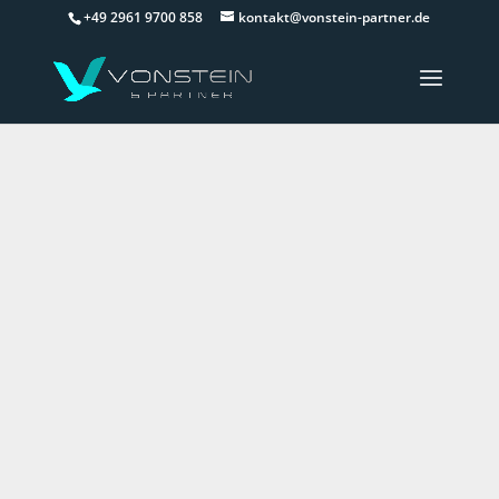
+49 2961 9700 858
kontakt@vonstein-partner.de