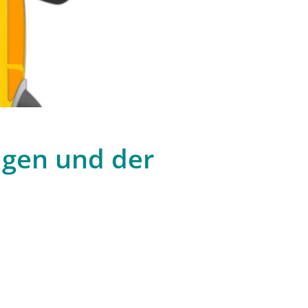
igen und der