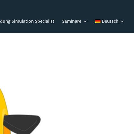
ldung Simulation Specialist
Seminare
Deutsch