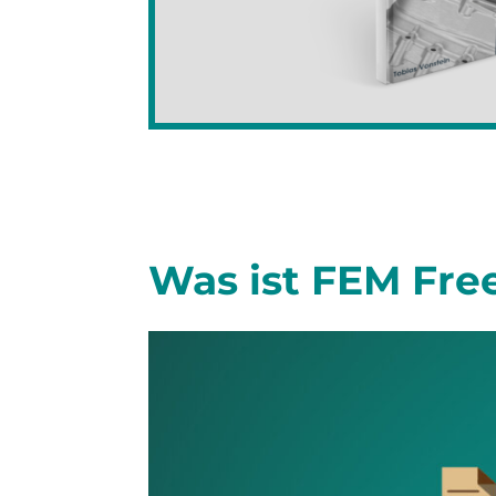
Was ist FEM Fre