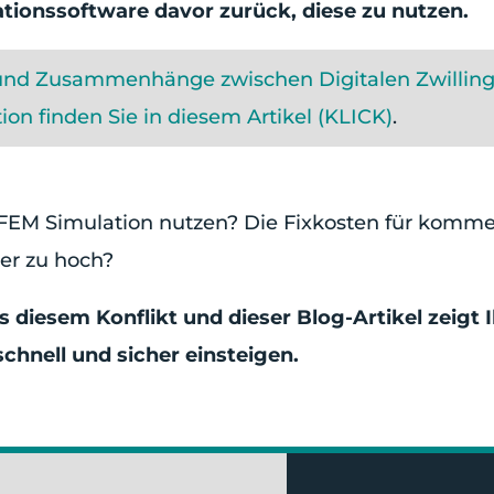
tionssoftware davor zurück, diese zu nutzen.
 und Zusammenhänge zwischen Digitalen Zwilling
ion finden Sie in diesem Artikel (KLICK)
.
 FEM Simulation nutzen? Die Fixkosten für kommer
er zu hoch?
 diesem Konflikt und dieser Blog-Artikel zeigt 
schnell und sicher einsteigen.