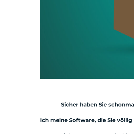
Sicher haben Sie schonma
Ich meine Software, die Sie völlig