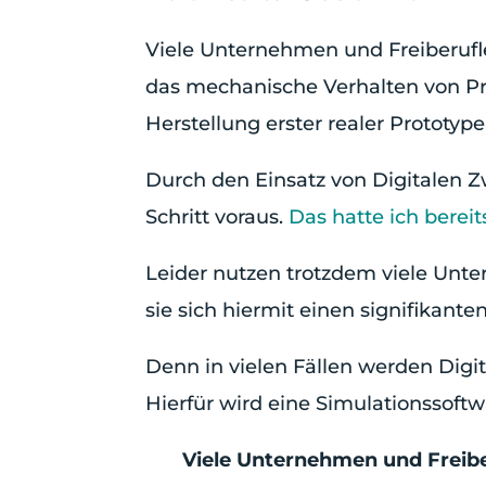
Viele Unternehmen und Freiberufle
das mechanische Verhalten von Pr
Herstellung erster realer Prototype
Durch den Einsatz von Digitalen Z
Schritt voraus.
Das hatte ich bereit
Leider nutzen trotzdem viele Unte
sie sich hiermit einen signifikant
Denn in vielen Fällen werden Digi
Hierfür wird eine Simulationssoftw
Viele Unternehmen und Freibe