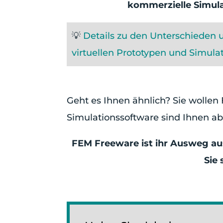
kommerzielle Simula
💡
Details zu den Unterschieden
virtuellen Prototypen und Simulat
Geht es Ihnen ähnlich? Sie wollen
Simulationssoftware sind Ihnen ab
FEM Freeware ist ihr Ausweg aus
Sie 