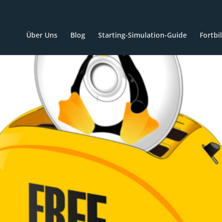
Über Uns
Blog
Starting-Simulation-Guide
Fortbi