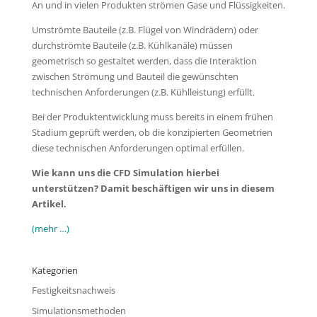
An und in vielen Produkten strömen Gase und Flüssigkeiten.
Umströmte Bauteile (z.B. Flügel von Windrädern) oder
durchströmte Bauteile (z.B. Kühlkanäle) müssen
geometrisch so gestaltet werden, dass die Interaktion
zwischen Strömung und Bauteil die gewünschten
technischen Anforderungen (z.B. Kühlleistung) erfüllt.
Bei der Produktentwicklung muss bereits in einem frühen
Stadium geprüft werden, ob die konzipierten Geometrien
diese technischen Anforderungen optimal erfüllen.
Wie kann uns die CFD Simulation hierbei
unterstützen? Damit beschäftigen wir uns in diesem
Artikel.
(mehr …)
Kategorien
Festigkeitsnachweis
Simulationsmethoden